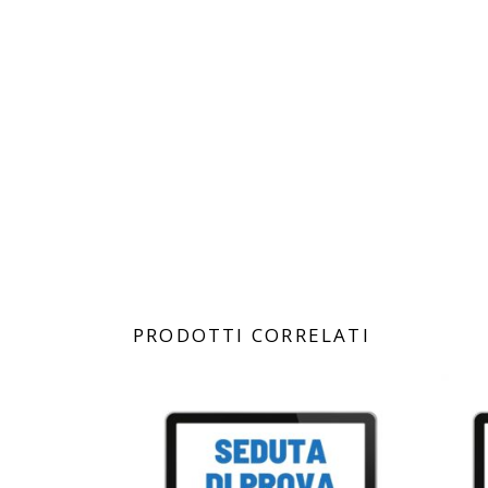
PRODOTTI CORRELATI